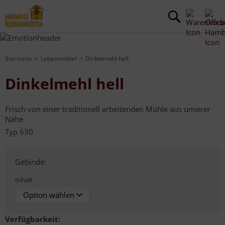
Startseite
Lebensmittel
Dinkelmehl hell
Dinkelmehl hell
Frisch von einer traditionell arbeitenden Mühle aus unserer
Nähe.
Typ 630
Gebinde:
Inhalt
Verfügbarkeit: