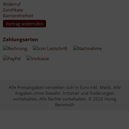
Widerruf
Zertifikate
Barrierefreiheit
Vertrag widerrufen
Zahlungsarten
Alle Preisangaben verstehen sich in Euro inkl. MwSt. Alle
Angaben ohne Gewähr. Irrtümer und Änderungen
vorbehalten. Alle Rechte vorbehalten. © 2026 Honig
Reinmuth