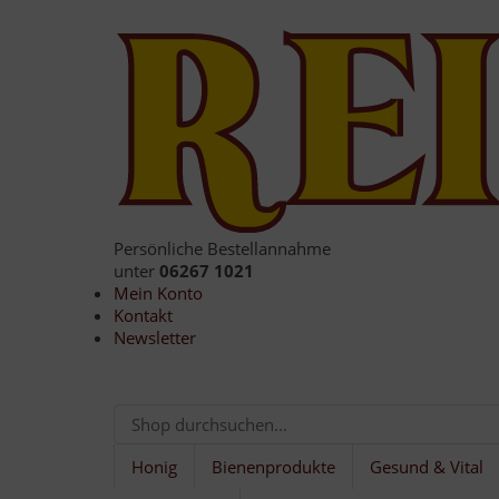
Persönliche Bestellannahme
unter
06267 1021
Mein Konto
Kontakt
Newsletter
Honig
Bienenprodukte
Gesund & Vital