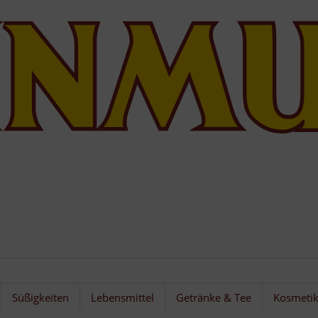
Süßigkeiten
Lebensmittel
Getränke & Tee
Kosmeti