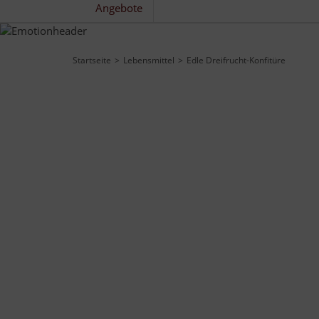
Angebote
Startseite
Lebensmittel
Edle Dreifrucht-Konfitüre