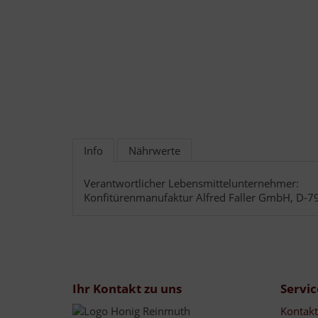
Info
Nährwerte
Verantwortlicher Lebensmittelunternehmer:
Konfitürenmanufaktur Alfred Faller GmbH, D-7
Ihr Kontakt zu uns
Servic
Kontakt