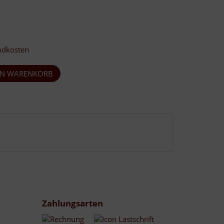
ndkosten
Zahlungsarten