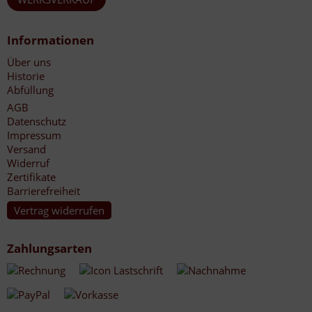
Informationen
Über uns
Historie
Abfüllung
AGB
Datenschutz
Impressum
Versand
Widerruf
Zertifikate
Barrierefreiheit
Vertrag widerrufen
Zahlungsarten