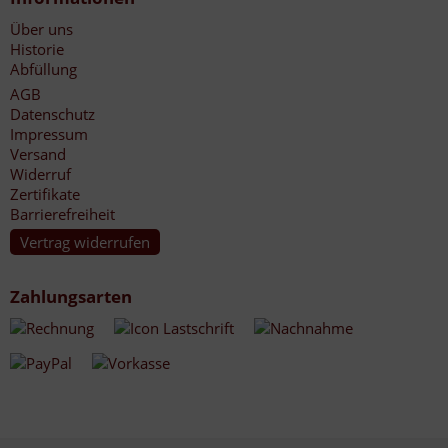
Über uns
Historie
Abfüllung
AGB
Datenschutz
Impressum
Versand
Widerruf
Zertifikate
Barrierefreiheit
Vertrag widerrufen
Zahlungsarten