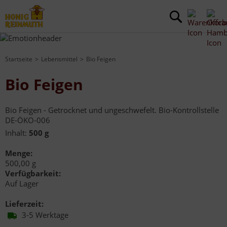
Startseite
Lebensmittel
Bio Feigen
Bio Feigen
Bio Feigen - Getrocknet und ungeschwefelt. Bio-Kontrollstelle
DE-ÖKO-006
Inhalt:
500 g
Menge:
500,00 g
Verfügbarkeit:
Auf Lager
Lieferzeit:
3-5 Werktage