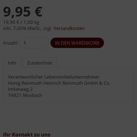
9,95 €
19,90 € /
1,00 kg
inkl. 7,00% MwSt.
,
zzgl.
Versandkosten
Anzahl
Info
Zutatenliste
Verantwortlicher Lebensmittelunternehmer
Honig Reinmuth Heinrich Reinmuth GmbH & Co.
Imkerweg 2
74821 Mosbach
Ihr Kontakt zu uns