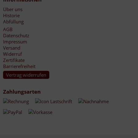
Über uns
Historie
Abfüllung
AGB
Datenschutz
Impressum
Versand
Widerruf
Zertifikate
Barrierefreiheit
Vertrag widerrufen
Zahlungsarten