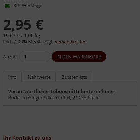
3-5 Werktage
2,95 €
19,67 € /
1,00 kg
inkl. 7,00% MwSt.
,
zzgl.
Versandkosten
Anzahl
Info
Nährwerte
Zutatenliste
Verantwortlicher Lebensmittelunternehmer:
Buderim Ginger Sales GmbH, 21435 Stelle
Ihr Kontakt zu uns