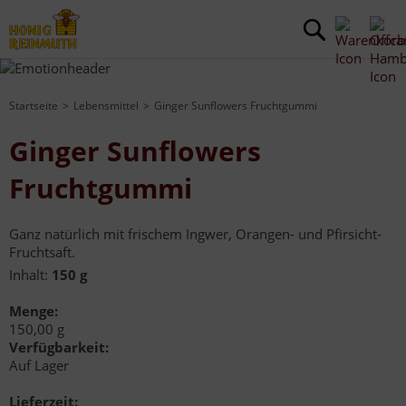
Startseite
Lebensmittel
Ginger Sunflowers Fruchtgummi
Ginger Sunflowers
Fruchtgummi
Ganz natürlich mit frischem Ingwer, Orangen- und Pfirsicht-
Fruchtsaft.
Inhalt:
150 g
Menge:
150,00 g
Verfügbarkeit:
Auf Lager
Lieferzeit: