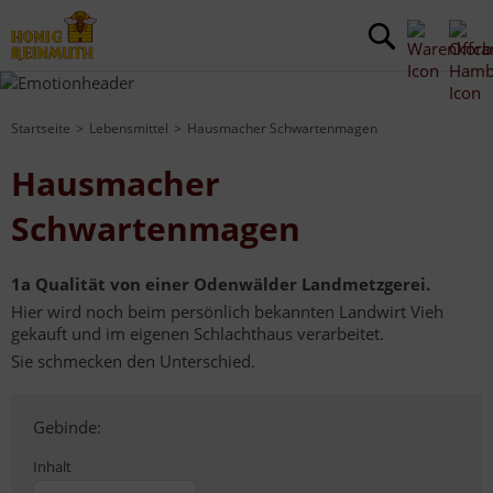
Startseite
Lebensmittel
Hausmacher Schwartenmagen
Hausmacher
Schwartenmagen
1a Qualität von einer Odenwälder Landmetzgerei.
Hier wird noch beim persönlich bekannten Landwirt Vieh
gekauft und im eigenen Schlachthaus verarbeitet.
Sie schmecken den Unterschied.
Gebinde:
Inhalt