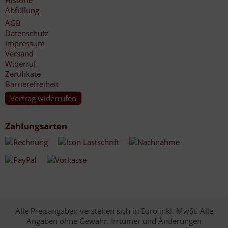
Historie
Abfüllung
AGB
Datenschutz
Impressum
Versand
Widerruf
Zertifikate
Barrierefreiheit
Vertrag widerrufen
Zahlungsarten
Alle Preisangaben verstehen sich in Euro inkl. MwSt. Alle
Angaben ohne Gewähr. Irrtümer und Änderungen