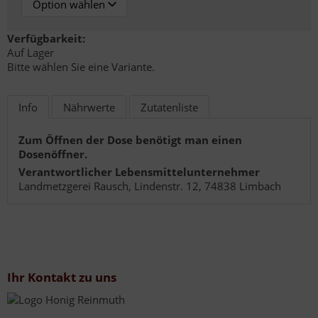
Verfügbarkeit:
Auf Lager
Bitte wählen Sie eine Variante.
Info
Nährwerte
Zutatenliste
Zum Öffnen der Dose benötigt man einen
Dosenöffner.
Verantwortlicher Lebensmittelunternehmer
Landmetzgerei Rausch, Lindenstr. 12, 74838 Limbach
Ihr Kontakt zu uns