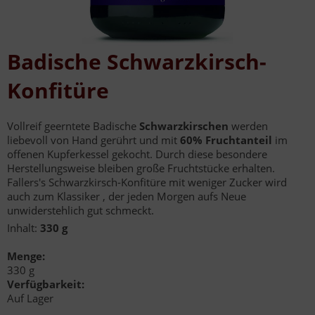
Badische Schwarzkirsch-
Konfitüre
Vollreif geerntete Badische
Schwarzkirschen
werden
liebevoll von Hand gerührt und mit
60% Fruchtanteil
im
offenen Kupferkessel gekocht. Durch diese besondere
Herstellungsweise bleiben große Fruchtstücke erhalten.
Fallers's Schwarzkirsch-Konfitüre mit weniger Zucker wird
auch zum Klassiker , der jeden Morgen aufs Neue
unwiderstehlich gut schmeckt.
Inhalt:
330 g
Menge:
330 g
Verfügbarkeit:
Auf Lager