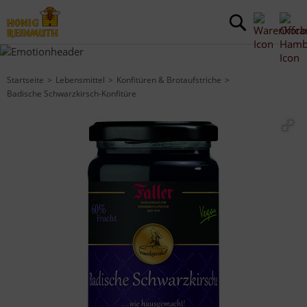
Startseite
Lebensmittel
Konfitüren & Brotaufstriche
Badische Schwarzkirsch-Konfitüre