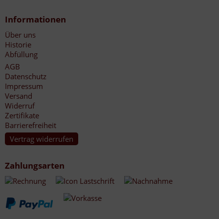
Informationen
Über uns
Historie
Abfüllung
AGB
Datenschutz
Impressum
Versand
Widerruf
Zertifikate
Barrierefreiheit
Vertrag widerrufen
Zahlungsarten