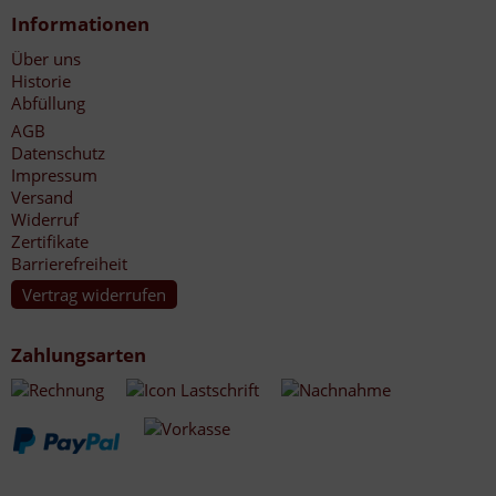
Informationen
Über uns
Historie
Abfüllung
AGB
Datenschutz
Impressum
Versand
Widerruf
Zertifikate
Barrierefreiheit
Vertrag widerrufen
Zahlungsarten