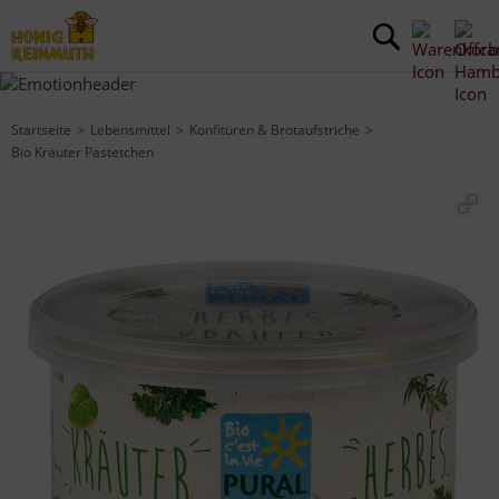
Startseite
Lebensmittel
Konfitüren & Brotaufstriche
Bio Kräuter Pastetchen