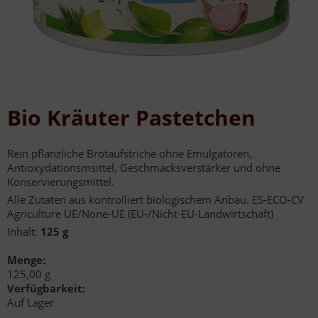
Bio Kräuter Pastetchen
Rein pflanzliche Brotaufstriche ohne Emulgatoren,
Antioxydationsmsittel, Geschmacksverstärker und ohne
Konservierungsmittel.
Alle Zutaten aus kontrolliert biologischem Anbau. ES-ECO-CV
Agriculture UE/None-UE (EU-/Nicht-EU-Landwirtschaft)
Inhalt:
125 g
Menge:
125,00 g
Verfügbarkeit:
Auf Lager