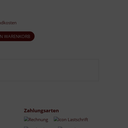
ndkosten
Zahlungsarten