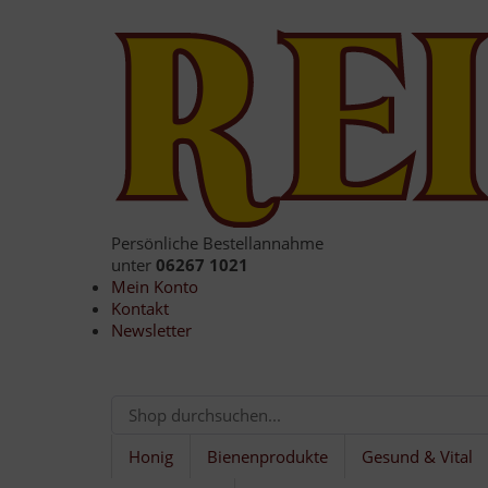
Persönliche Bestellannahme
unter
06267 1021
Mein Konto
Kontakt
Newsletter
Honig
Bienenprodukte
Gesund & Vital