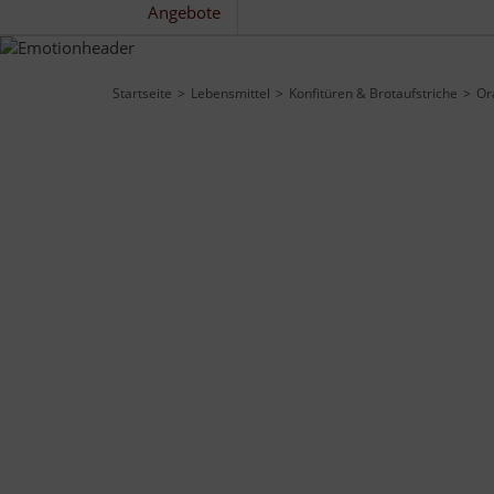
Angebote
Startseite
Lebensmittel
Konfitüren & Brotaufstriche
Or