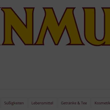
Süßigkeiten
Lebensmittel
Getränke & Tee
Kosmeti