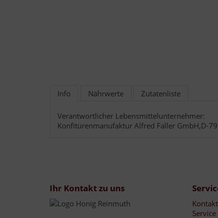
Info
Nährwerte
Zutatenliste
Verantwortlicher Lebensmittelunternehmer:
Konfitürenmanufaktur Alfred Faller GmbH,D-79
Ihr Kontakt zu uns
Servic
Kontakt
Service