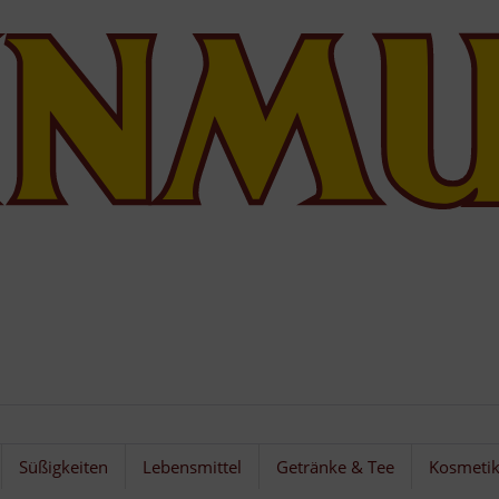
Süßigkeiten
Lebensmittel
Getränke & Tee
Kosmeti