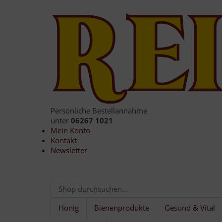
Persönliche Bestellannahme
unter
06267 1021
Mein Konto
Kontakt
Newsletter
Honig
Bienenprodukte
Gesund & Vital