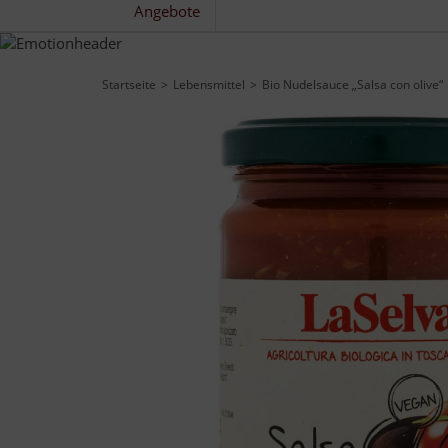
Angebote
Startseite
Lebensmittel
Bio Nudelsauce „Salsa con olive“