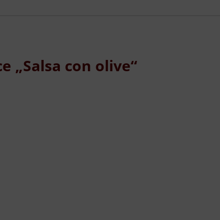
e „Salsa con olive“