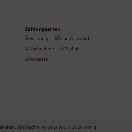
Zahlungsarten
ehalten. Alle Rechte vorbehalten. © 2026 Honig