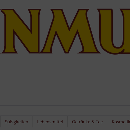
Süßigkeiten
Lebensmittel
Getränke & Tee
Kosmeti