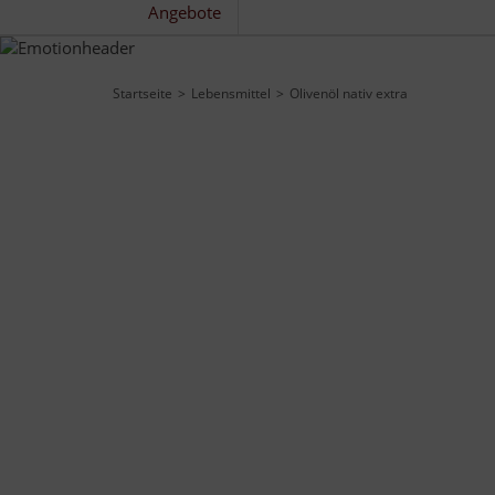
Angebote
Startseite
Lebensmittel
Olivenöl nativ extra