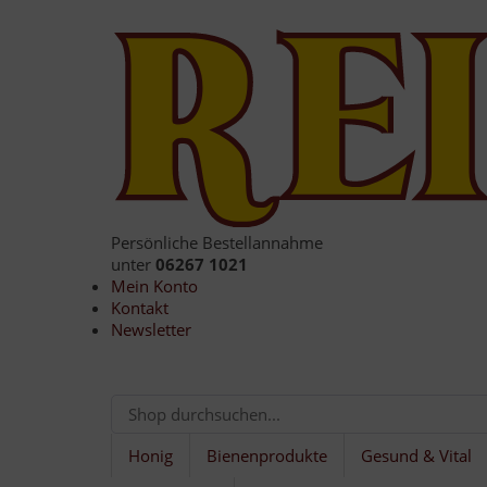
Persönliche Bestellannahme
unter
06267 1021
Mein Konto
Kontakt
Newsletter
Honig
Bienenprodukte
Gesund & Vital