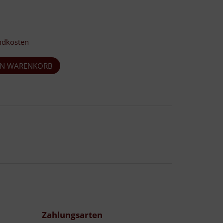
ndkosten
Zahlungsarten