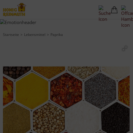
Startseite
Lebensmittel
Paprika