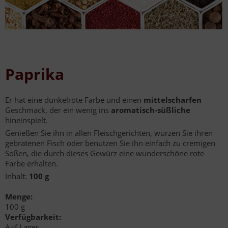
Paprika
Er hat eine dunkelrote Farbe und einen
mittelscharfen
Geschmack, der ein wenig ins
aromatisch-süßliche
hineinspielt.
Genießen Sie ihn in allen Fleischgerichten, würzen Sie ihren
gebratenen Fisch oder benutzen Sie ihn einfach zu cremigen
Soßen, die durch dieses Gewürz eine wunderschöne rote
Farbe erhalten.
Inhalt:
100 g
Menge:
100 g
Verfügbarkeit:
Auf Lager