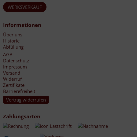
WERKSVERKAUF
Informationen
Über uns
Historie
Abfüllung
AGB
Datenschutz
Impressum
Versand
Widerruf
Zertifikate
Barrierefreiheit
Vertrag widerrufen
Zahlungsarten