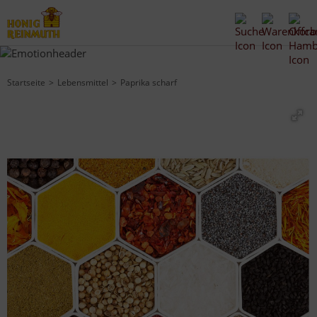
Startseite
Lebensmittel
Paprika scharf