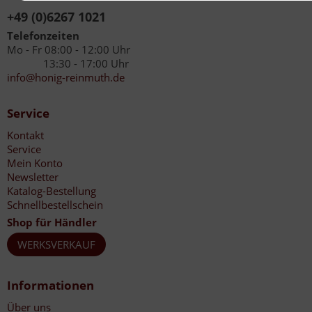
+49 (0)6267 1021
Telefonzeiten
Mo - Fr 08:00 - 12:00 Uhr
13:30 - 17:00 Uhr
info@honig-reinmuth.de
Service
Kontakt
Service
Mein Konto
Newsletter
Katalog-Bestellung
Schnellbestellschein
Shop für Händler
WERKSVERKAUF
Informationen
Über uns