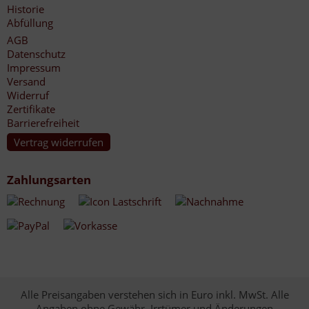
Historie
Abfüllung
AGB
Datenschutz
Impressum
Versand
Widerruf
Zertifikate
Barrierefreiheit
Vertrag widerrufen
Zahlungsarten
Alle Preisangaben verstehen sich in Euro inkl. MwSt. Alle
Angaben ohne Gewähr. Irrtümer und Änderungen