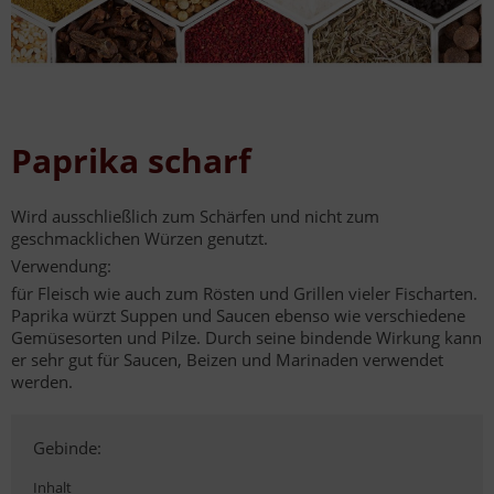
Paprika scharf
Wird ausschließlich zum Schärfen und nicht zum
geschmacklichen Würzen genutzt.
Verwendung:
für Fleisch wie auch zum Rösten und Grillen vieler Fischarten.
Paprika würzt Suppen und Saucen ebenso wie verschiedene
Gemüsesorten und Pilze. Durch seine bindende Wirkung kann
er sehr gut für Saucen, Beizen und Marinaden verwendet
werden.
Gebinde:
Inhalt