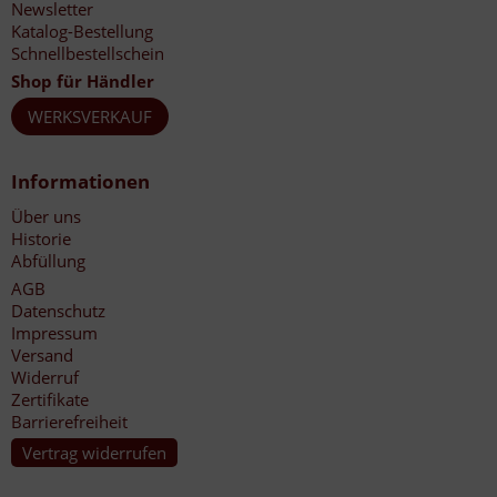
Newsletter
Katalog-Bestellung
Schnellbestellschein
Shop für Händler
WERKSVERKAUF
Informationen
Über uns
Historie
Abfüllung
AGB
Datenschutz
Impressum
Versand
Widerruf
Zertifikate
Barrierefreiheit
Vertrag widerrufen