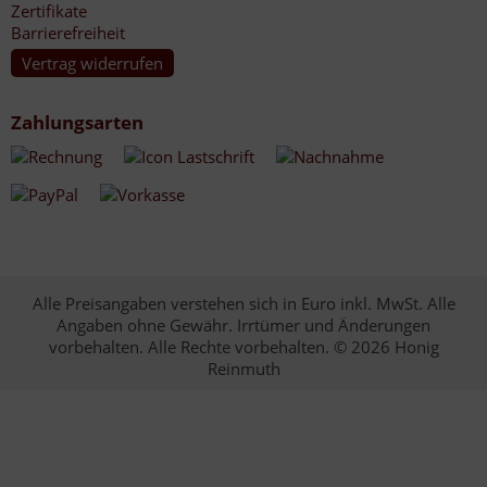
Zertifikate
Barrierefreiheit
Vertrag widerrufen
Zahlungsarten
Alle Preisangaben verstehen sich in Euro inkl. MwSt. Alle
Angaben ohne Gewähr. Irrtümer und Änderungen
vorbehalten. Alle Rechte vorbehalten. © 2026 Honig
Reinmuth