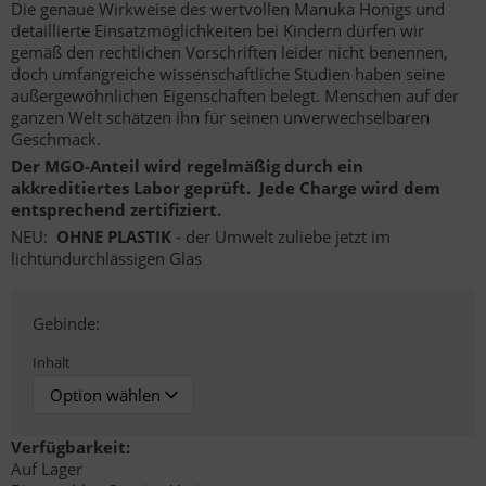
Die genaue Wirkweise des wertvollen Manuka Honigs und
detaillierte Einsatzmöglichkeiten bei Kindern dürfen wir
gemäß den rechtlichen Vorschriften leider nicht benennen,
doch umfangreiche wissenschaftliche Studien haben seine
außergewöhnlichen Eigenschaften belegt. Menschen auf der
ganzen Welt schätzen ihn für seinen unverwechselbaren
Geschmack.
Der MGO-Anteil wird regelmäßig durch ein
akkreditiertes Labor geprüft. Jede Charge wird dem
entsprechend zertifiziert.
NEU:
OHNE PLASTIK
- der Umwelt zuliebe jetzt im
lichtundurchlässigen Glas
Gebinde:
Inhalt
Verfügbarkeit:
Auf Lager