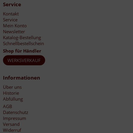
Service
Kontakt
Service
Mein Konto
Newsletter
Katalog-Bestellung
Schnellbestellschein
Shop für Händler
WERKSVERKAUF
Informationen
Über uns
Historie
Abfüllung
AGB
Datenschutz
Impressum
Versand
Widerruf