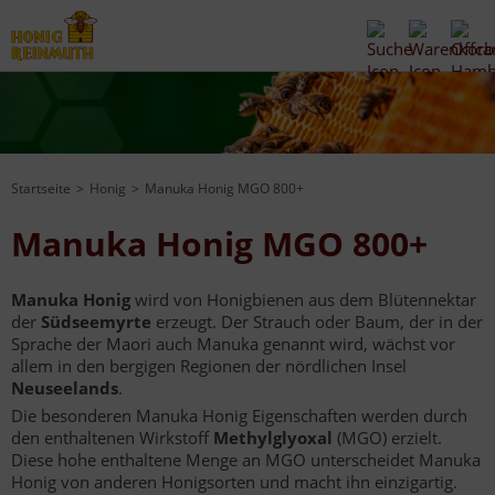
Startseite
Honig
Manuka Honig MGO 800+
Manuka Honig MGO 800+
Manuka
Honig
wird von Honigbienen aus dem Blütennektar
der
Südseemyrte
erzeugt. Der Strauch oder Baum, der in der
Sprache der Maori auch Manuka genannt wird, wächst vor
allem in den bergigen Regionen der nördlichen Insel
Neuseelands
.
Die besonderen Manuka Honig Eigenschaften werden durch
den enthaltenen Wirkstoff
Methylglyoxal
(MGO) erzielt.
Diese hohe enthaltene Menge an MGO unterscheidet Manuka
Honig von anderen Honigsorten und macht ihn einzigartig.