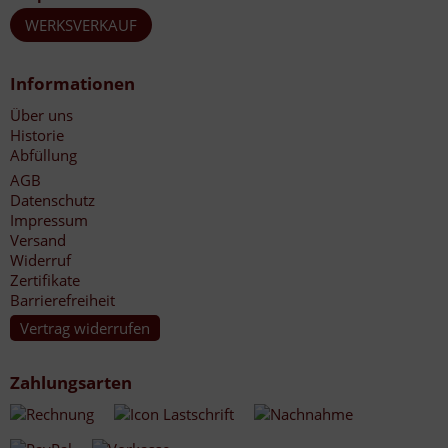
WERKSVERKAUF
Informationen
Über uns
Historie
Abfüllung
AGB
Datenschutz
Impressum
Versand
Widerruf
Zertifikate
Barrierefreiheit
Vertrag widerrufen
Zahlungsarten