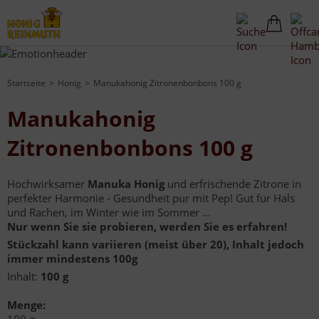
Startseite
Honig
Manukahonig Zitronenbonbons 100 g
Manukahonig
Zitronenbonbons 100 g
Hochwirksamer
Manuka Honig
und erfrischende Zitrone in
perfekter Harmonie - Gesundheit pur mit Pep! Gut für Hals
und Rachen, im Winter wie im Sommer ...
Nur wenn Sie sie probieren, werden Sie es erfahren!
Stückzahl kann variieren (meist über 20), Inhalt jedoch
immer mindestens 100g
Inhalt:
100 g
Menge: