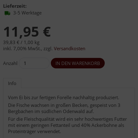
Lieferzeit:
3-5 Werktage
11,95 €
39,83 € /
1,00 kg
inkl. 7,00% MwSt.
,
zzgl.
Versandkosten
Anzahl
Info
Vom Ei bis zur fertigen Forelle nachhaltig produziert.
Die Fische wachsen in großen Becken, gespeist von 3
Bergbächen im südlichen Odenwald auf.
Für die Fleischqualität wird ein sehr hochwertiges Futter
mit einem geringen Fettanteil und 40% Ackerbohne als
Proteinträger verwendet.