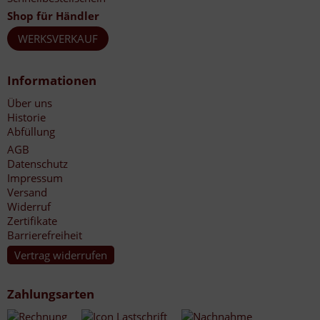
Shop für Händler
WERKSVERKAUF
Informationen
Über uns
Historie
Abfüllung
AGB
Datenschutz
Impressum
Versand
Widerruf
Zertifikate
Barrierefreiheit
Vertrag widerrufen
Zahlungsarten