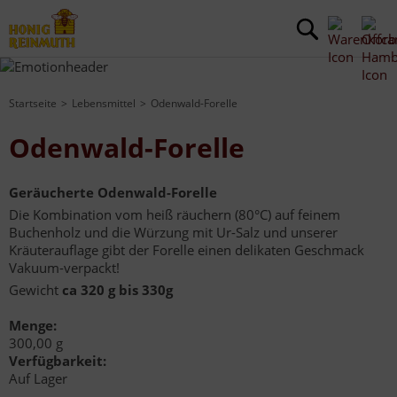
Startseite
Lebensmittel
Odenwald-Forelle
Odenwald-Forelle
Geräucherte Odenwald-Forelle
Die Kombination vom heiß räuchern (80°C) auf feinem
Buchenholz und die Würzung mit Ur-Salz und unserer
Kräuterauflage gibt der Forelle einen delikaten Geschmack
Vakuum-verpackt!
Gewicht
ca 320 g bis 330g
Menge:
300,00 g
Verfügbarkeit:
Auf Lager