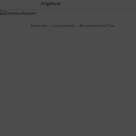
Angebote
Startseite
Lebensmittel
Reinmuths Senf-Trio