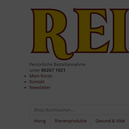
Persönliche Bestellannahme
unter
06267 1021
Mein Konto
Kontakt
Newsletter
Honig
Bienenprodukte
Gesund & Vital