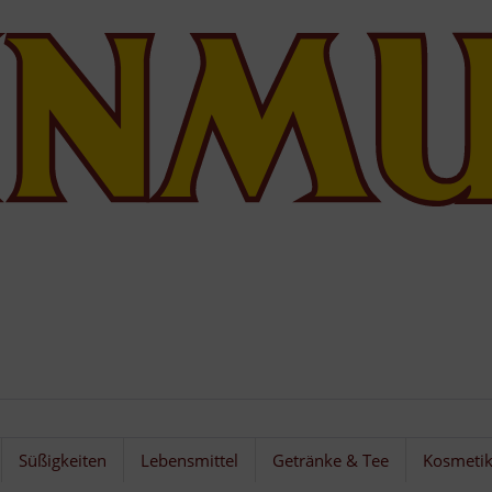
Süßigkeiten
Lebensmittel
Getränke & Tee
Kosmeti