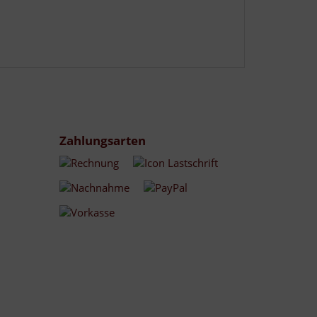
Zahlungsarten