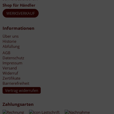
Shop für Händler
WERKSVERKAUF
Informationen
Über uns
Historie
Abfüllung
AGB
Datenschutz
Impressum
Versand
Widerruf
Zertifikate
Barrierefreiheit
Vertrag widerrufen
Zahlungsarten