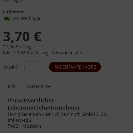
Lieferzeit:
3-5 Werktage
3,70 €
37,00 € /
1 kg
inkl. 7,00% MwSt.
,
zzgl.
Versandkosten
Anzahl
Info
Zutatenliste
Verantwortlicher
Lebensmittelunternehmer
Honig Reinmuth Heinrich Reinmuth GmbH & Co.
Imkerweg 2
74821 Mosbach