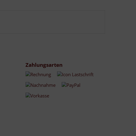
Zahlungsarten