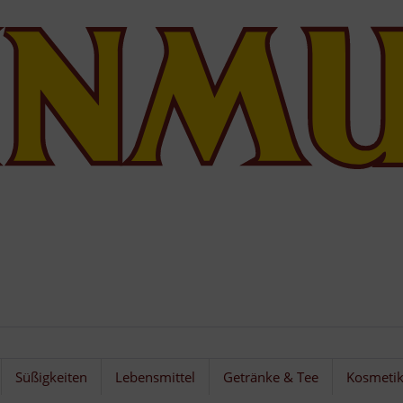
Süßigkeiten
Lebensmittel
Getränke & Tee
Kosmeti