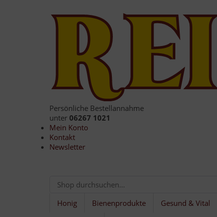
Persönliche Bestellannahme
unter
06267 1021
Mein Konto
Kontakt
Newsletter
Honig
Bienenprodukte
Gesund & Vital