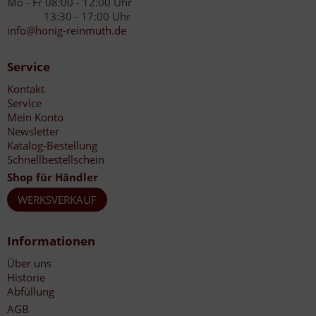
Mo - Fr 08:00 - 12:00 Uhr
13:30 - 17:00 Uhr
info@honig-reinmuth.de
Service
Kontakt
Service
Mein Konto
Newsletter
Katalog-Bestellung
Schnellbestellschein
Shop für Händler
WERKSVERKAUF
Informationen
Über uns
Historie
Abfüllung
AGB