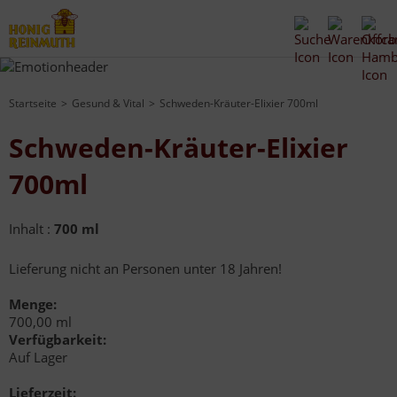
Startseite
Gesund & Vital
Schweden-Kräuter-Elixier 700ml
Schweden-Kräuter-Elixier
700ml
Inhalt :
700 ml
Lieferung nicht an Personen unter 18 Jahren!
Menge:
700,00 ml
Verfügbarkeit:
Auf Lager
Lieferzeit: