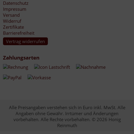
Datenschutz
Impressum
Versand
Widerruf
Zertifikate
Barrierefreiheit
Vertrag widerrufen
Zahlungsarten
Alle Preisangaben verstehen sich in Euro inkl. MwSt. Alle
Angaben ohne Gewähr. Irrtümer und Änderungen
vorbehalten. Alle Rechte vorbehalten. © 2026 Honig
Reinmuth