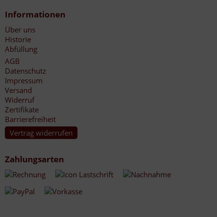
Informationen
Über uns
Historie
Abfüllung
AGB
Datenschutz
Impressum
Versand
Widerruf
Zertifikate
Barrierefreiheit
Vertrag widerrufen
Zahlungsarten