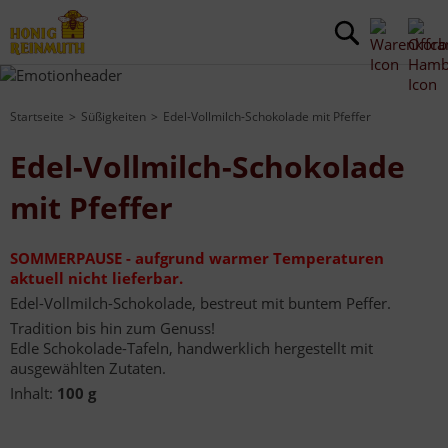
Startseite
Süßigkeiten
Edel-Vollmilch-Schokolade mit Pfeffer
Edel-Vollmilch-Schokolade
mit Pfeffer
SOMMERPAUSE - aufgrund warmer Temperaturen
aktuell nicht lieferbar.
Edel-Vollmilch-Schokolade, bestreut mit buntem Peffer.
Tradition bis hin zum Genuss!
Edle Schokolade-Tafeln, handwerklich hergestellt mit
ausgewählten Zutaten.
Inhalt:
100 g