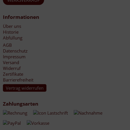
WERKSVERKAUF
Informationen
Über uns
Historie
Abfüllung
AGB
Datenschutz
Impressum
Versand
Widerruf
Zertifikate
Barrierefreiheit
Vertrag widerrufen
Zahlungsarten