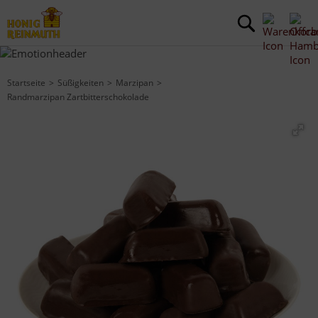
Startseite
Süßigkeiten
Marzipan
Randmarzipan Zartbitterschokolade