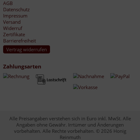
AGB
Datenschutz
Impressum
Versand
Widerruf
Zertifikate
Barrierefreiheit
Vertrag widerrufen
Zahlungsarten
Alle Preisangaben verstehen sich in Euro inkl. MwSt. Alle
Angaben ohne Gewähr. Irrtümer und Änderungen
vorbehalten. Alle Rechte vorbehalten. © 2026 Honig
Reinmuth