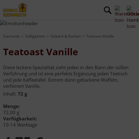
Startseite
Süßigkeiten
Gebäck & Kuchen
Teatoast Vanille
Teatoast Vanille
Diese leckere Spezialität zieht jeden in den Bann der süßen
Verführung und ist eine perfekte Ergänzung jeden Teetisch
und jede Kaffeetafel. Extrem dünn gebackene Waffeln,
verfeinert Vanille.
Inhalt:
72 g
Menge:
72,00 g
Verfügbarkeit:
10-14 Werktage