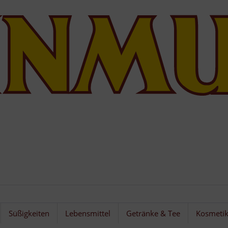
Süßigkeiten
Lebensmittel
Getränke & Tee
Kosmeti