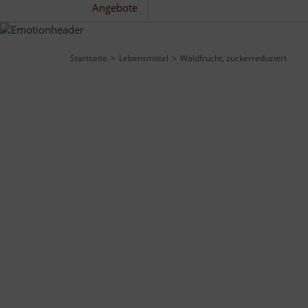
Angebote
Startseite
Lebensmittel
Waldfrucht, zuckerreduziert