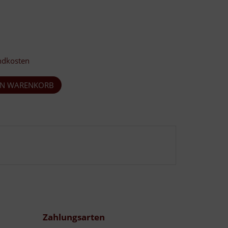
ndkosten
Zahlungsarten