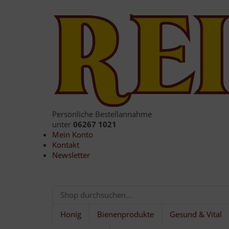
Persönliche Bestellannahme
unter
06267 1021
Mein Konto
Kontakt
Newsletter
Honig
Bienenprodukte
Gesund & Vital