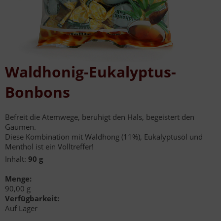
Waldhonig-Eukalyptus-
Bonbons
Befreit die Atemwege, beruhigt den Hals, begeistert den
Gaumen.
Diese Kombination mit Waldhong (11%), Eukalyptusöl und
Menthol ist ein Volltreffer!
Inhalt:
90 g
Menge:
90,00 g
Verfügbarkeit:
Auf Lager