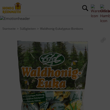
Startseite
Süßigkeiten
Waldhonig-Eukalyptus-Bonbons