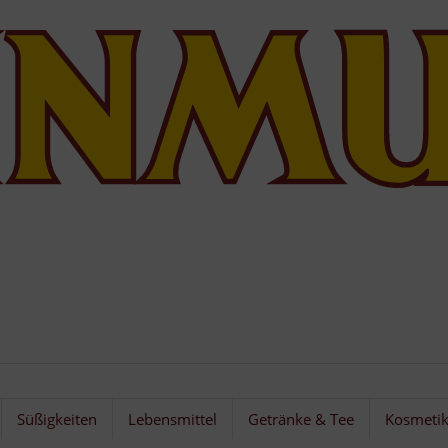
Süßigkeiten
Lebensmittel
Getränke & Tee
Kosmeti