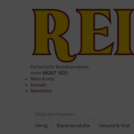
Persönliche Bestellannahme
unter
06267 1021
Mein Konto
Kontakt
Newsletter
Honig
Bienenprodukte
Gesund & Vital