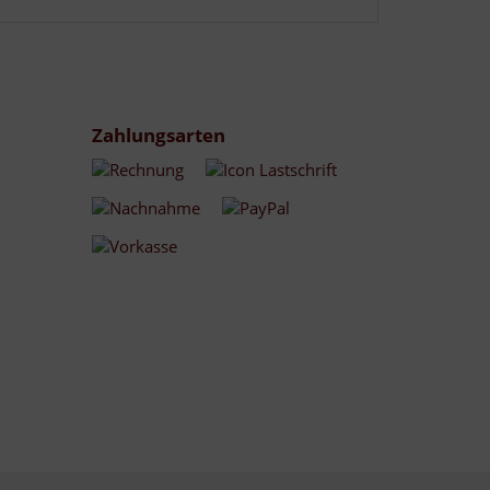
Zahlungsarten