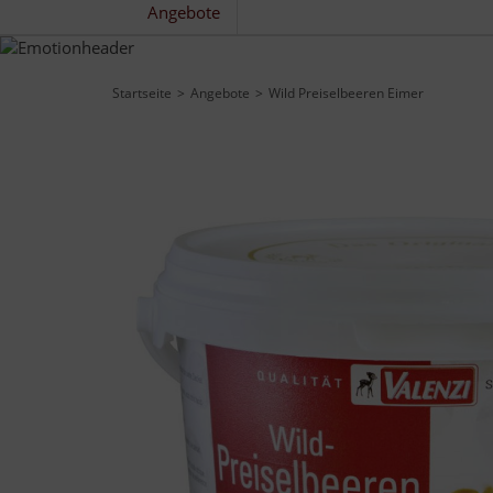
Angebote
Startseite
Angebote
Wild Preiselbeeren Eimer