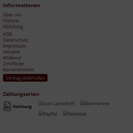
Informationen
Über uns
Historie
Abfüllung
AGB
Datenschutz
Impressum
Versand
Widerruf
Zertifikate
Barrierefreiheit
Vertrag widerrufen
Zahlungsarten