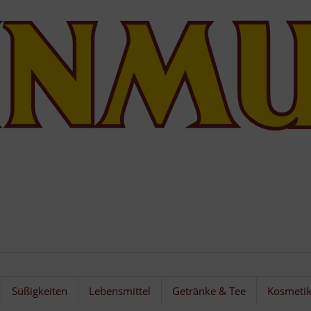
Süßigkeiten
Lebensmittel
Getränke & Tee
Kosmeti