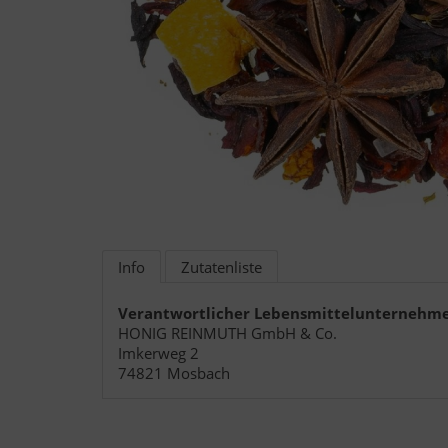
Info
Zutatenliste
Verantwortlicher Lebensmittelunternehme
HONIG REINMUTH GmbH & Co.
Imkerweg 2
74821 Mosbach