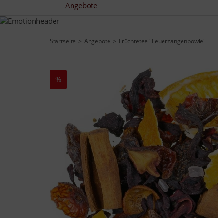
Angebote
Startseite
Angebote
Früchtetee "Feuerzangenbowle"
%