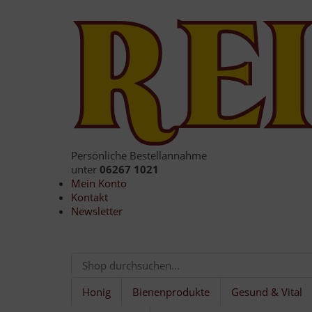
Persönliche Bestellannahme
unter
06267 1021
Mein Konto
Kontakt
Newsletter
Honig
Bienenprodukte
Gesund & Vital