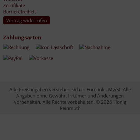
Zertifikate
Barrierefreiheit
Vertrag widerrufen
Zahlungsarten
Alle Preisangaben verstehen sich in Euro inkl. MwSt. Alle
Angaben ohne Gewähr. Irrtümer und Änderungen
vorbehalten. Alle Rechte vorbehalten. © 2026 Honig
Reinmuth