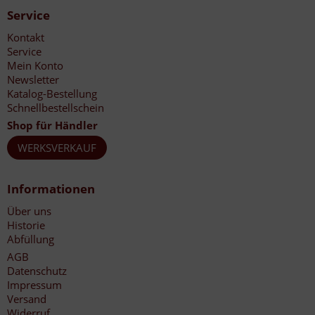
Service
Kontakt
Service
Mein Konto
Newsletter
Katalog-Bestellung
Schnellbestellschein
Shop für Händler
WERKSVERKAUF
Informationen
Über uns
Historie
Abfüllung
AGB
Datenschutz
Impressum
Versand
Widerruf