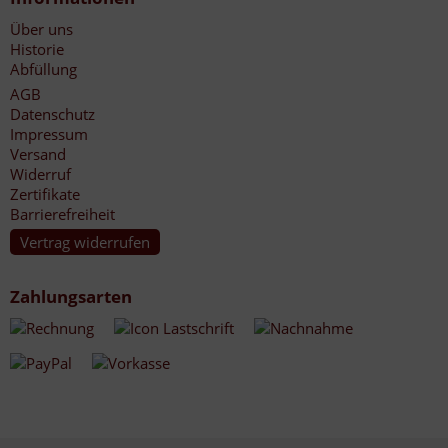
Über uns
Historie
Abfüllung
AGB
Datenschutz
Impressum
Versand
Widerruf
Zertifikate
Barrierefreiheit
Vertrag widerrufen
Zahlungsarten