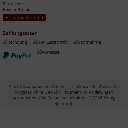
Zertifikate
Barrierefreiheit
Vertrag widerrufen
Zahlungsarten
Alle Preisangaben verstehen sich in Euro inkl. MwSt. Alle
Angaben ohne Gewähr. Irrtümer und Änderungen
vorbehalten. Alle Rechte vorbehalten. © 2026 Honig
Reinmuth