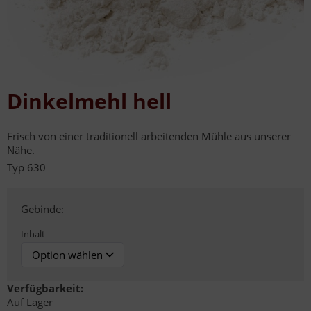
Dinkelmehl hell
Frisch von einer traditionell arbeitenden Mühle aus unserer
Nähe.
Typ 630
Gebinde:
Inhalt
Verfügbarkeit:
Auf Lager