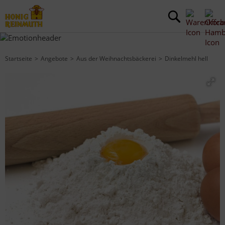
Startseite
Angebote
Aus der Weihnachtsbäckerei
Dinkelmehl hell