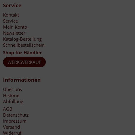
Service
Kontakt
Service
Mein Konto
Newsletter
Katalog-Bestellung
Schnellbestellschein
Shop für Händler
WERKSVERKAUF
Informationen
Über uns
Historie
Abfüllung
AGB
Datenschutz
Impressum
Versand
Widerruf