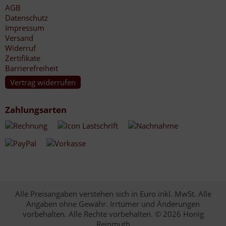
AGB
Datenschutz
Impressum
Versand
Widerruf
Zertifikate
Barrierefreiheit
Vertrag widerrufen
Zahlungsarten
Alle Preisangaben verstehen sich in Euro inkl. MwSt. Alle
Angaben ohne Gewähr. Irrtümer und Änderungen
vorbehalten. Alle Rechte vorbehalten. © 2026 Honig
Reinmuth