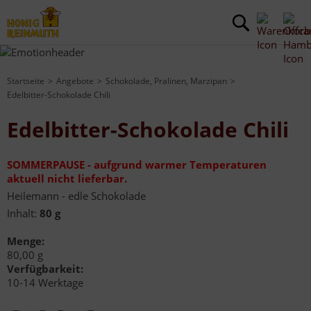
Startseite
Angebote
Schokolade, Pralinen, Marzipan
Edelbitter-Schokolade Chili
Edelbitter-Schokolade Chili
SOMMERPAUSE - aufgrund warmer Temperaturen
aktuell nicht lieferbar.
Heilemann - edle Schokolade
Inhalt:
80 g
Menge:
80,00 g
Verfügbarkeit:
10-14 Werktage