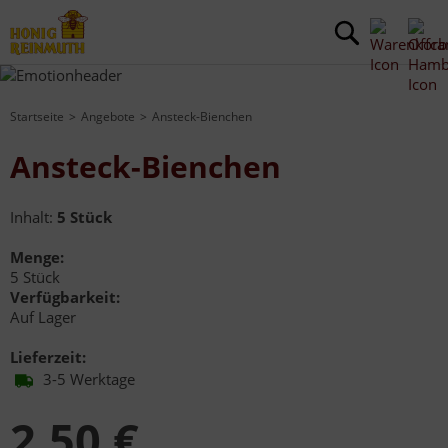
Startseite
Angebote
Ansteck-Bienchen
Ansteck-Bienchen
Inhalt:
5 Stück
Menge:
5 Stück
Verfügbarkeit:
Auf Lager
Lieferzeit:
3-5 Werktage
2,50 €