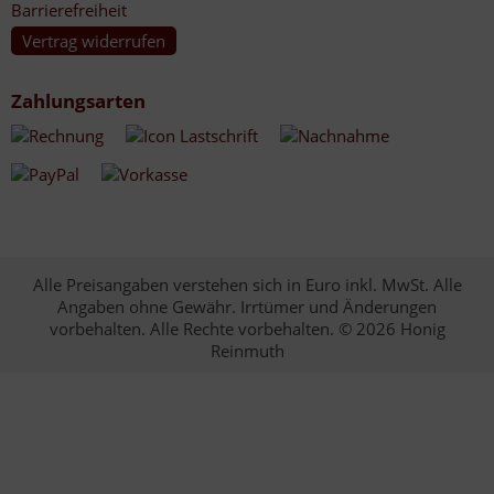
Barrierefreiheit
Vertrag widerrufen
Zahlungsarten
Alle Preisangaben verstehen sich in Euro inkl. MwSt. Alle
Angaben ohne Gewähr. Irrtümer und Änderungen
vorbehalten. Alle Rechte vorbehalten. © 2026 Honig
Reinmuth