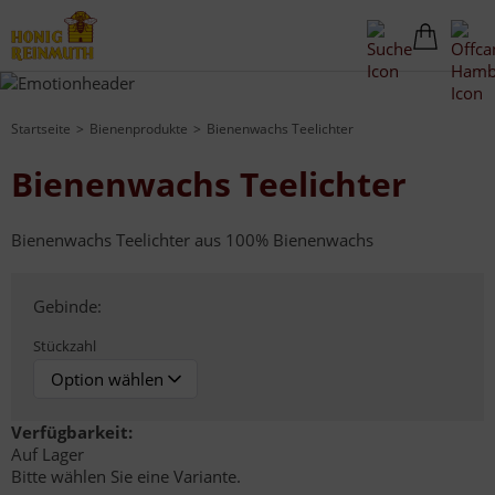
Startseite
Bienenprodukte
Bienenwachs Teelichter
Bienenwachs Teelichter
Bienenwachs Teelichter aus 100% Bienenwachs
Gebinde:
Stückzahl
Verfügbarkeit:
Auf Lager
Bitte wählen Sie eine Variante.