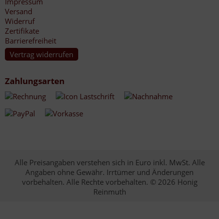
Impressum
Versand
Widerruf
Zertifikate
Barrierefreiheit
Vertrag widerrufen
Zahlungsarten
Alle Preisangaben verstehen sich in Euro inkl. MwSt. Alle
Angaben ohne Gewähr. Irrtümer und Änderungen
vorbehalten. Alle Rechte vorbehalten. © 2026 Honig
Reinmuth