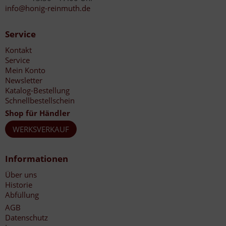
info@honig-reinmuth.de
Service
Kontakt
Service
Mein Konto
Newsletter
Katalog-Bestellung
Schnellbestellschein
Shop für Händler
WERKSVERKAUF
Informationen
Über uns
Historie
Abfüllung
AGB
Datenschutz