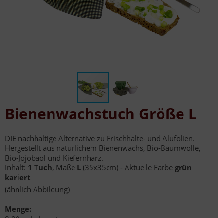
Bienenwachstuch Größe L
DIE nachhaltige Alternative zu Frischhalte- und Alufolien.
Hergestellt aus natürlichem Bienenwachs, Bio-Baumwolle,
Bio-Jojobaöl und Kiefernharz.
Inhalt:
1 Tuch
, Maße
L
(35x35cm) - Aktuelle Farbe
grün
kariert
(ähnlich Abbildung)
Menge: