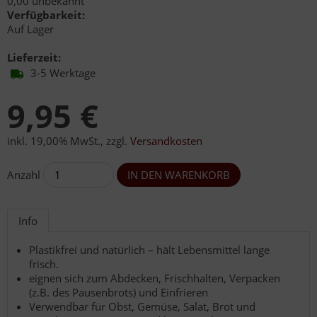
0,00 unbekannt
Verfügbarkeit:
Auf Lager
Lieferzeit:
3-5 Werktage
9,95 €
inkl. 19,00% MwSt.
,
zzgl.
Versandkosten
Anzahl
Info
Plastikfrei und natürlich – hält Lebensmittel lange
frisch.
eignen sich zum Abdecken, Frischhalten, Verpacken
(z.B. des Pausenbrots) und Einfrieren
Verwendbar für Obst, Gemüse, Salat, Brot und