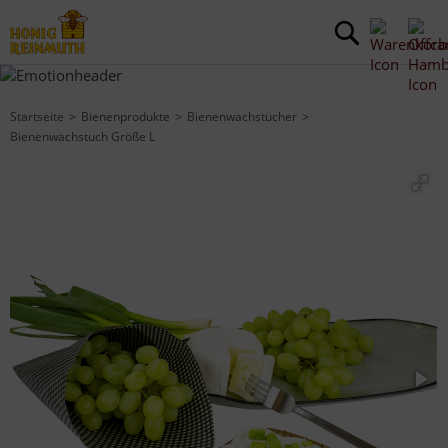
Startseite
Bienenprodukte
Bienenwachstücher
Bienenwachstuch Größe L