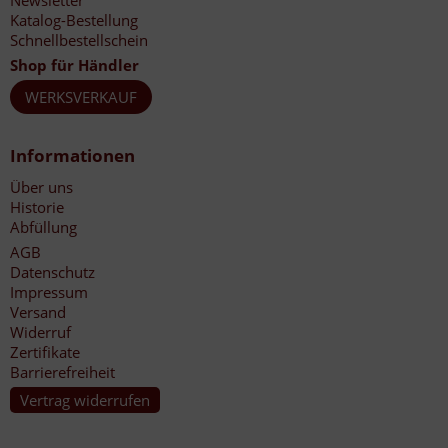
Katalog-Bestellung
Schnellbestellschein
Shop für Händler
WERKSVERKAUF
Informationen
Über uns
Historie
Abfüllung
AGB
Datenschutz
Impressum
Versand
Widerruf
Zertifikate
Barrierefreiheit
Vertrag widerrufen