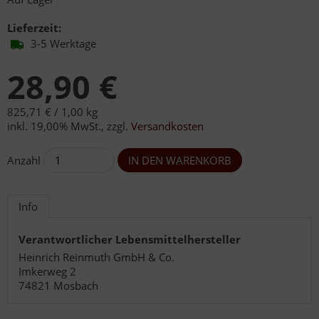
Lieferzeit:
3-5 Werktage
28,90 €
825,71 € /
1,00 kg
inkl. 19,00% MwSt.
,
zzgl.
Versandkosten
Anzahl
Info
Verantwortlicher Lebensmittelhersteller
Heinrich Reinmuth GmbH & Co.
Imkerweg 2
74821 Mosbach