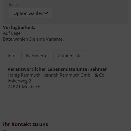
Inhalt
Verfügbarkeit:
Auf Lager
Bitte wählen Sie eine Variante.
Info
Nährwerte
Zutatenliste
Verantwortlicher Lebensmittelunternehmer
Honig Reinmuth Heinrich Reinmuth GmbH & Co.
Imkerweg 2
74821 Mosbach
Ihr Kontakt zu uns