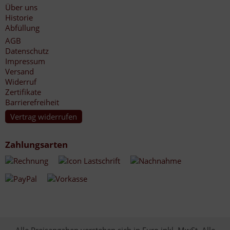
Über uns
Historie
Abfüllung
AGB
Datenschutz
Impressum
Versand
Widerruf
Zertifikate
Barrierefreiheit
Vertrag widerrufen
Zahlungsarten