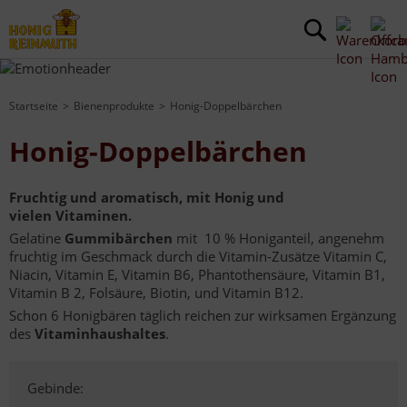
Startseite
Bienenprodukte
Honig-Doppelbärchen
Honig-Doppelbärchen
Fruchtig und aromatisch, mit Honig und
vielen Vitaminen.
Gelatine
Gummibärchen
mit 10 % Honiganteil, angenehm
fruchtig im Geschmack durch die Vitamin-Zusätze Vitamin C,
Niacin, Vitamin E, Vitamin B6, Phantothensäure, Vitamin B1,
Vitamin B 2, Folsäure, Biotin, und Vitamin B12.
Schon 6 Honigbären täglich reichen zur wirksamen Ergänzung
des
Vitaminhaushaltes
.
Gebinde: