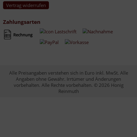
Vertrag widerrufen
Zahlungsarten
Alle Preisangaben verstehen sich in Euro inkl. MwSt. Alle
Angaben ohne Gewähr. Irrtümer und Änderungen
vorbehalten. Alle Rechte vorbehalten. © 2026 Honig
Reinmuth