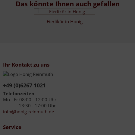
Das könnte Ihnen auch gefallen
Eierlikör in Honig
Ihr Kontakt zu uns
+49 (0)6267 1021
Telefonzeiten
Mo - Fr 08:00 - 12:00 Uhr
13:30 - 17:00 Uhr
info@honig-reinmuth.de
Service