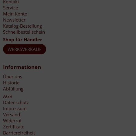
Kontakt
Service
Mein Konto
Newsletter
Katalog-Bestellung
Schnellbestellschein
Shop für Händler
WERKSVERKAUF
Informationen
Über uns
Historie
Abfüllung
AGB
Datenschutz
Impressum
Versand
Widerruf
Zertifikate
Barrierefreiheit