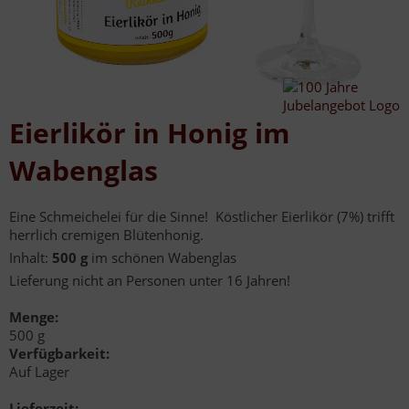
Eierlikör in Honig im
Wabenglas
Eine Schmeichelei für die Sinne! Köstlicher Eierlikör (7%) trifft
herrlich cremigen Blütenhonig.
Inhalt:
500 g
im schönen Wabenglas
Lieferung nicht an Personen unter 16 Jahren!
Menge:
500 g
Verfügbarkeit:
Auf Lager
Lieferzeit: