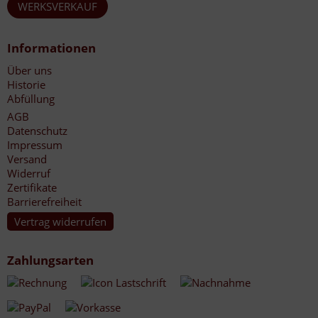
WERKSVERKAUF
Informationen
Über uns
Historie
Abfüllung
AGB
Datenschutz
Impressum
Versand
Widerruf
Zertifikate
Barrierefreiheit
Vertrag widerrufen
Zahlungsarten