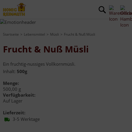
Startseite
Lebensmittel
Müsli
Frucht & Nuß Müsli
Frucht & Nuß Müsli
Ein fruchtig-nussiges Vollkornmüsli.
Inhalt:
500g
Menge:
500,00 g
Verfügbarkeit:
Auf Lager
Lieferzeit:
3-5 Werktage