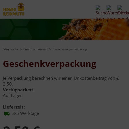
Startseite
Geschenkewelt
Geschenkverpackung
Geschenkverpackung
Je Verpackung berechnen wir einen Unkostenbeitrag von €
2,50.
Verfügbarkeit:
Auf Lager
Lieferzeit:
3-5 Werktage