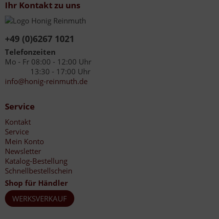
Ihr Kontakt zu uns
+49 (0)6267 1021
Telefonzeiten
Mo - Fr 08:00 - 12:00 Uhr
13:30 - 17:00 Uhr
info@honig-reinmuth.de
Service
Kontakt
Service
Mein Konto
Newsletter
Katalog-Bestellung
Schnellbestellschein
Shop für Händler
WERKSVERKAUF