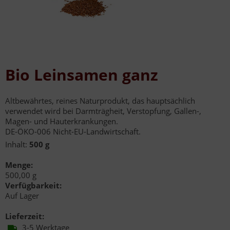
Bio Leinsamen ganz
Altbewährtes, reines Naturprodukt, das hauptsächlich
verwendet wird bei Darmträgheit, Verstopfung, Gallen-,
Magen- und Hauterkrankungen.
DE-ÖKO-006 Nicht-EU-Landwirtschaft.
Inhalt:
500 g
Menge:
500,00 g
Verfügbarkeit:
Auf Lager
Lieferzeit:
3-5 Werktage