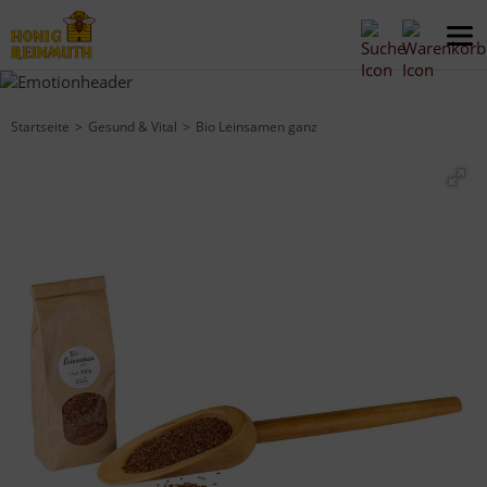
Startseite
Gesund & Vital
Bio Leinsamen ganz