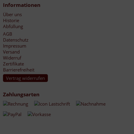
Informationen
Über uns
Historie
Abfüllung
AGB
Datenschutz
Impressum
Versand
Widerruf
Zertifikate
Barrierefreiheit
Vertrag widerrufen
Zahlungsarten