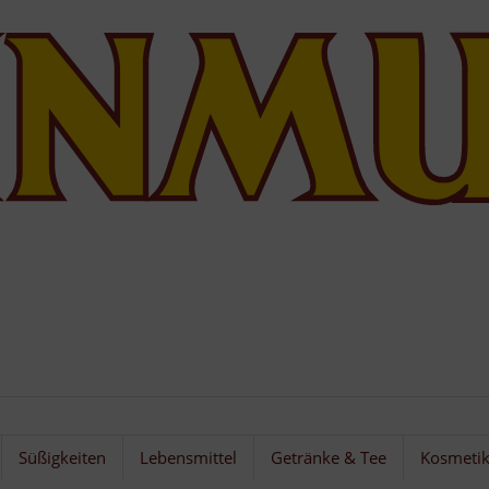
Süßigkeiten
Lebensmittel
Getränke & Tee
Kosmeti