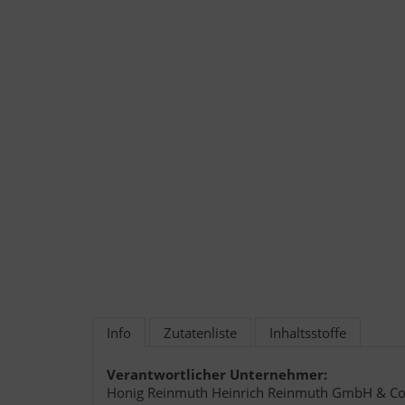
Info
Zutatenliste
Inhaltsstoffe
Verantwortlicher Unternehmer:
Honig Reinmuth Heinrich Reinmuth GmbH & Co