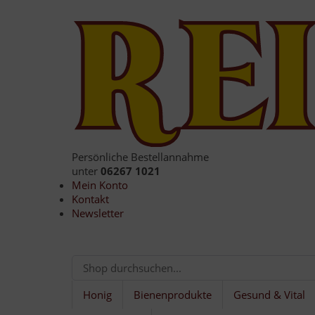
Persönliche Bestellannahme
unter
06267 1021
Mein Konto
Kontakt
Newsletter
Honig
Bienenprodukte
Gesund & Vital