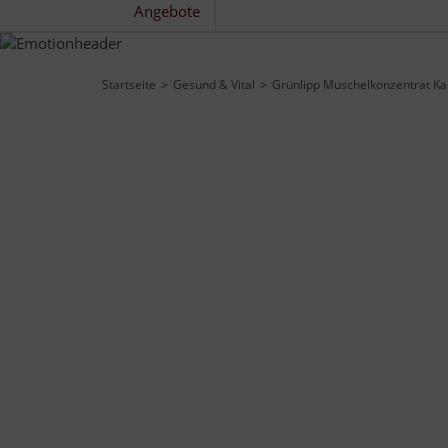
Angebote
Startseite
Gesund & Vital
Grünlipp Muschelkonzentrat Ka