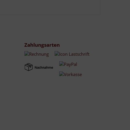
Zahlungsarten