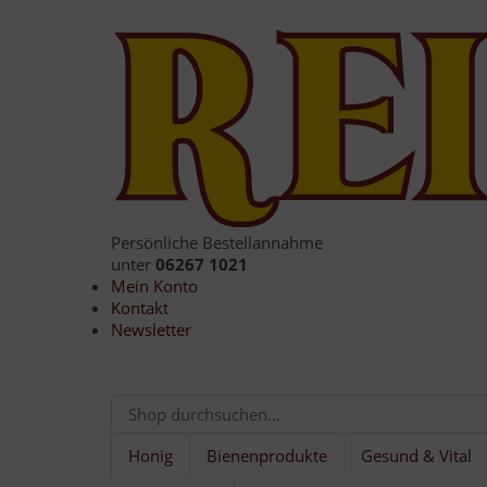
Persönliche Bestellannahme
unter
06267 1021
Mein Konto
Kontakt
Newsletter
Honig
Bienenprodukte
Gesund & Vital