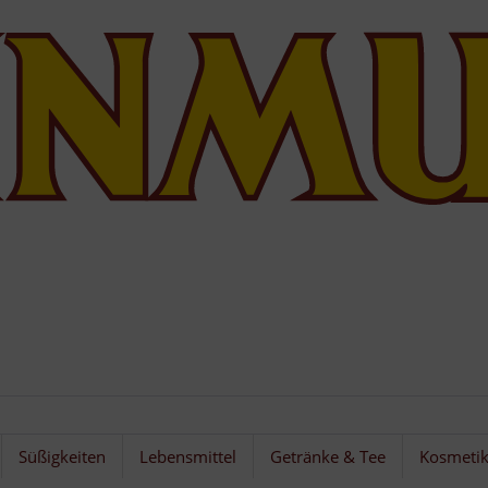
Süßigkeiten
Lebensmittel
Getränke & Tee
Kosmeti