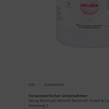
Info
Zutatenliste
Verantwortlicher Unternehmer:
Honig Reinmuth Heinrich Reinmuth GmbH & Co
Imkerweg 2