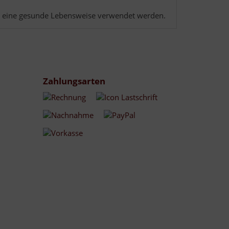
nd eine gesunde Lebensweise verwendet werden.
Zahlungsarten