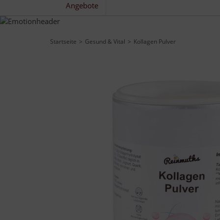
Angebote
Startseite
Gesund & Vital
Kollagen Pulver