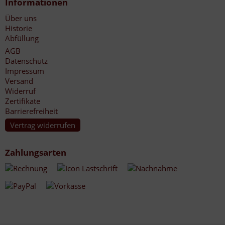
Informationen
Über uns
Historie
Abfüllung
AGB
Datenschutz
Impressum
Versand
Widerruf
Zertifikate
Barrierefreiheit
Vertrag widerrufen
Zahlungsarten