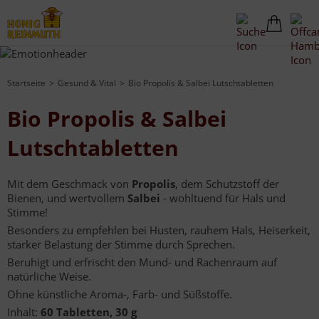
Startseite
Gesund & Vital
Bio Propolis & Salbei Lutschtabletten
Bio Propolis & Salbei
Lutschtabletten
Mit dem Geschmack von
Propolis
, dem Schutzstoff der
Bienen, und wertvollem
Salbei
- wohltuend für Hals und
Stimme!
Besonders zu empfehlen bei Husten, rauhem Hals, Heiserkeit,
starker Belastung der Stimme durch Sprechen.
Beruhigt und erfrischt den Mund- und Rachenraum auf
natürliche Weise.
Ohne künstliche Aroma-, Farb- und Süßstoffe.
Inhalt:
60 Tabletten, 30 g