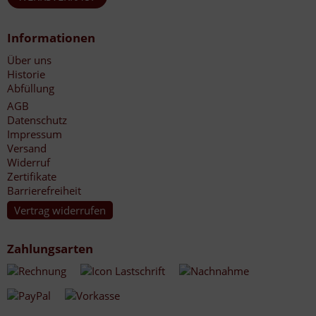
Informationen
Über uns
Historie
Abfüllung
AGB
Datenschutz
Impressum
Versand
Widerruf
Zertifikate
Barrierefreiheit
Vertrag widerrufen
Zahlungsarten