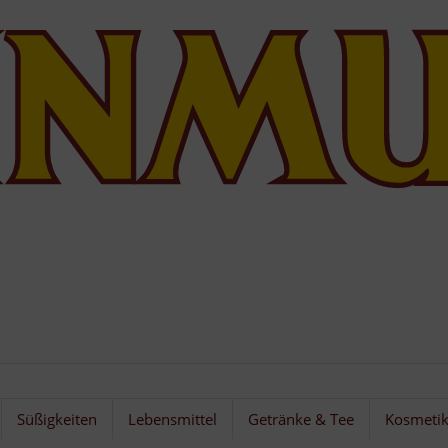
Süßigkeiten
Lebensmittel
Getränke & Tee
Kosmeti