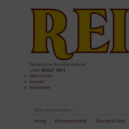
Persönliche Bestellannahme
unter
06267 1021
Mein Konto
Kontakt
Newsletter
Honig
Bienenprodukte
Gesund & Vital