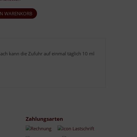
nach kann die Zufuhr auf einmal täglich 10 ml
Zahlungsarten