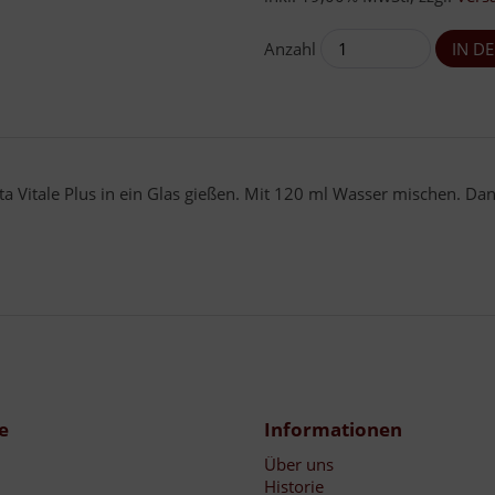
Anzahl
ta Vitale Plus in ein Glas gießen. Mit 120 ml Wasser mischen. Da
e
Informationen
Über uns
Historie