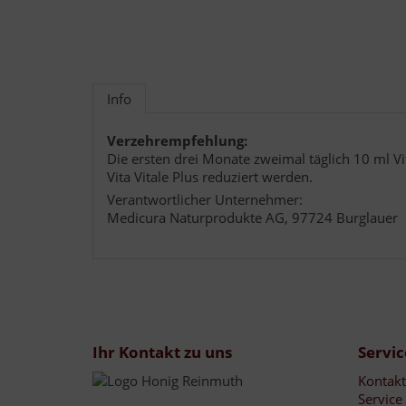
Info
Verzehrempfehlung:
Die ersten drei Monate zweimal täglich 10 ml Vi
Vita Vitale Plus reduziert werden.
Verantwortlicher Unternehmer:
Medicura Naturprodukte AG, 97724 Burglauer
Ihr Kontakt zu uns
Servic
Kontakt
Service