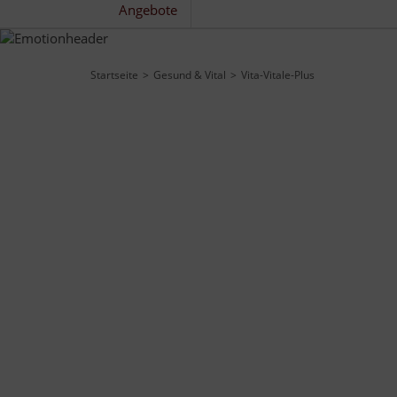
Angebote
Startseite
Gesund & Vital
Vita-Vitale-Plus