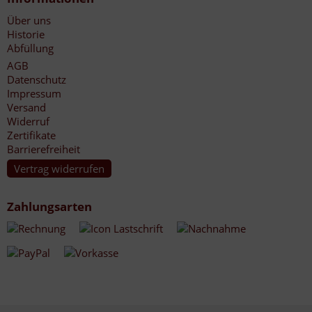
Über uns
Historie
Abfüllung
AGB
Datenschutz
Impressum
Versand
Widerruf
Zertifikate
Barrierefreiheit
Vertrag widerrufen
Zahlungsarten