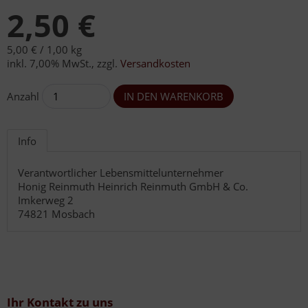
2,50 €
5,00 € /
1,00 kg
inkl. 7,00% MwSt.
,
zzgl.
Versandkosten
Anzahl
Info
Verantwortlicher Lebensmittelunternehmer
Honig Reinmuth Heinrich Reinmuth GmbH & Co.
Imkerweg 2
74821 Mosbach
Ihr Kontakt zu uns