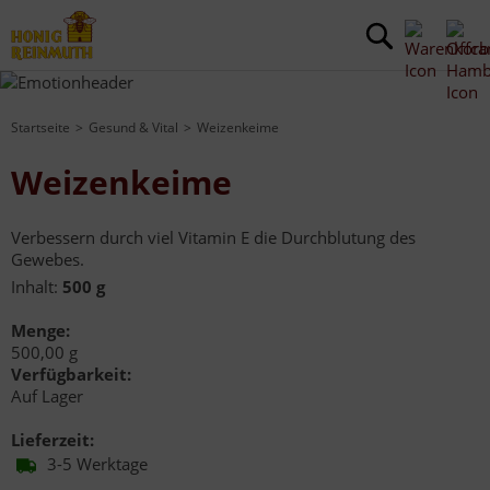
Startseite
Gesund & Vital
Weizenkeime
Weizenkeime
Verbessern durch viel Vitamin E die Durchblutung des
Gewebes.
Inhalt:
500 g
Menge:
500,00 g
Verfügbarkeit:
Auf Lager
Lieferzeit:
3-5 Werktage