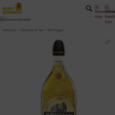
Startseite
Getränke & Tee
Bärenjäger