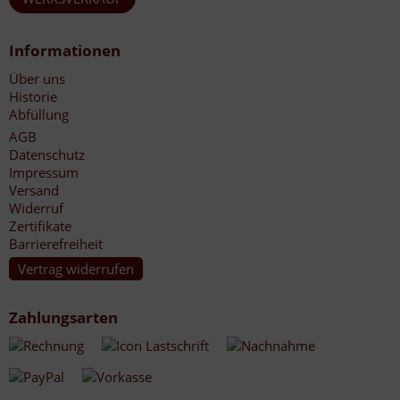
Informationen
Über uns
Historie
Abfüllung
AGB
Datenschutz
Impressum
Versand
Widerruf
Zertifikate
Barrierefreiheit
Vertrag widerrufen
Zahlungsarten