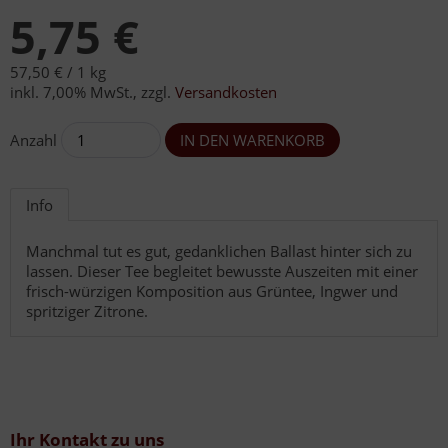
5,75 €
57,50 € /
1 kg
inkl. 7,00% MwSt.
,
zzgl.
Versandkosten
Anzahl
Info
Manchmal tut es gut, gedanklichen Ballast hinter sich zu
lassen. Dieser Tee begleitet bewusste Auszeiten mit einer
frisch-würzigen Komposition aus Grüntee, Ingwer und
spritziger Zitrone.
Ihr Kontakt zu uns