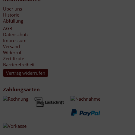
Über uns
Historie
Abfüllung
AGB
Datenschutz
Impressum
Versand
Widerruf
Zertifikate
Barrierefreiheit
Vertrag widerrufen
Zahlungsarten